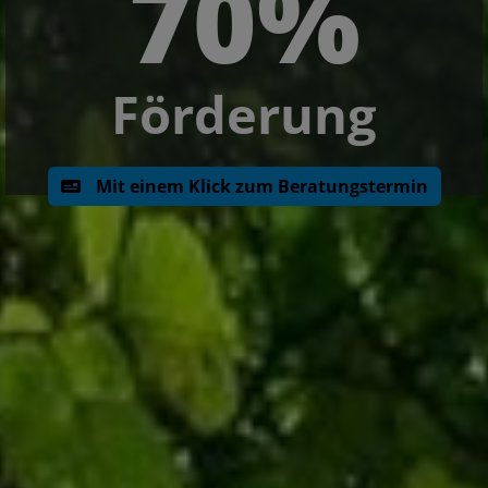
70%
Förderung
Mit einem Klick zum Beratungstermin