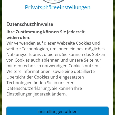
Privatsphäre­einstellungen
Datenschutzhinweise
Ihre Zustimmung können Sie jederzeit
widerrufen.
Wir verwenden auf dieser Webseite Cookies und
weitere Technologien, um Ihnen ein bestmögliches
Nutzungserlebnis zu bieten. Sie können das Setzen
von Cookies auch ablehnen und unsere Seite nur
mit den technisch notwendigen Cookies nutzen.
Weitere Informationen, sowie eine detaillierte
Übersicht der Cookies und eingesetzten
Technologien finden Sie in unserer
Datenschutzerklärung. Sie können Ihre
Einstellungen jederzeit ändern.
Einstellungen öffnen