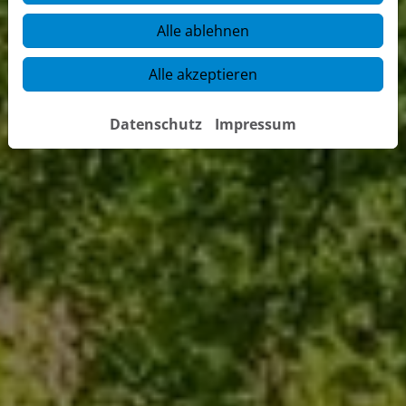
Alle ablehnen
Alle akzeptieren
Datenschutz
Impressum